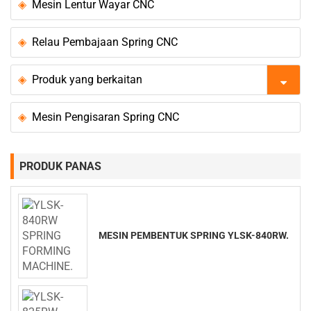
Mesin Lentur Wayar CNC
Relau Pembajaan Spring CNC
Produk yang berkaitan
Mesin Pengisaran Spring CNC
PRODUK PANAS
MESIN PEMBENTUK SPRING YLSK-840RW.