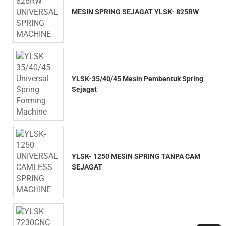
MESIN SPRING SEJAGAT YLSK- 825RW
YLSK-35/40/45 Mesin Pembentuk Spring
Sejagat
YLSK- 1250 MESIN SPRING TANPA CAM
SEJAGAT