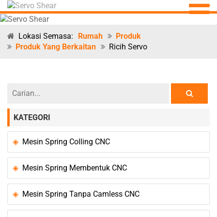
Lokasi Semasa:
Rumah
Produk
Produk Yang Berkaitan
Ricih Servo
KATEGORI
Mesin Spring Colling CNC
Mesin Spring Membentuk CNC
Mesin Spring Tanpa Camless CNC