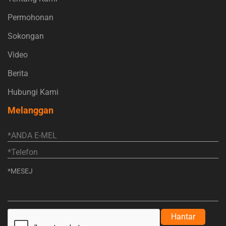
Permohonan
Sokongan
Video
Berita
Hubungi Kami
Melanggan
Hantar