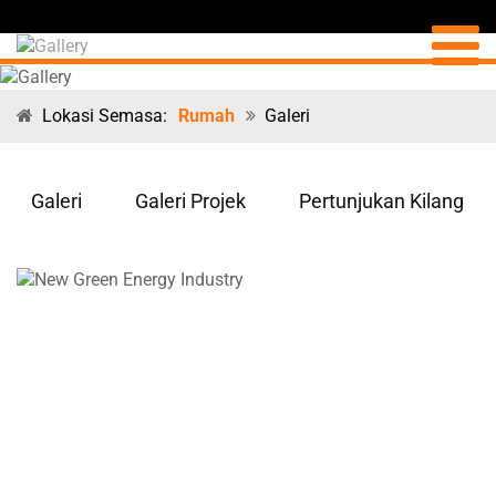
Lokasi Semasa:
Rumah
Galeri
Galeri
Galeri Projek
Pertunjukan Kilang