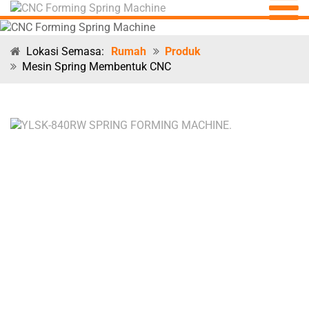
Lokasi Semasa:
Rumah
Produk
Mesin Spring Membentuk CNC