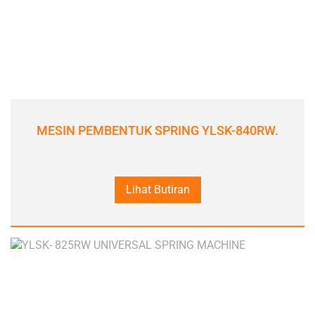
MESIN PEMBENTUK SPRING YLSK-840RW.
Lihat Butiran