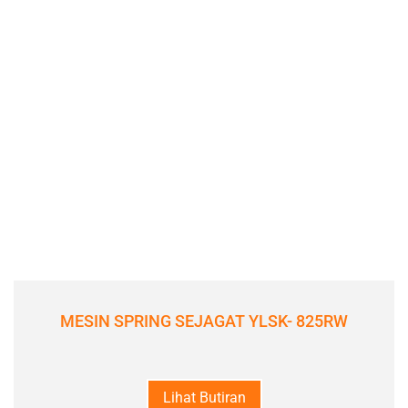
MESIN SPRING SEJAGAT YLSK- 825RW
Lihat Butiran