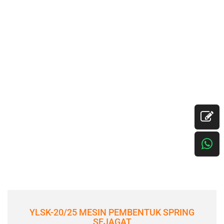
YLSK-20/25 MESIN PEMBENTUK SPRING
SEJAGAT