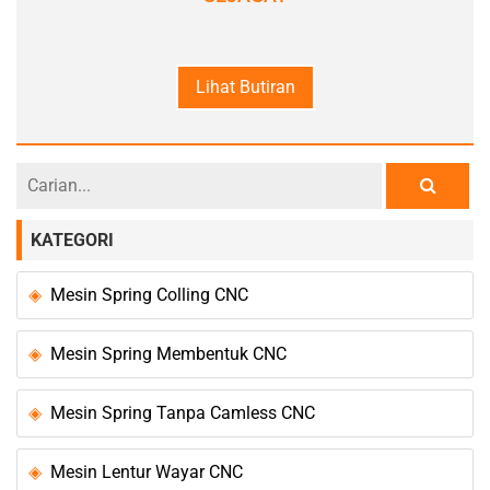
Lihat Butiran
KATEGORI
Mesin Spring Colling CNC
Mesin Spring Membentuk CNC
Mesin Spring Tanpa Camless CNC
Mesin Lentur Wayar CNC