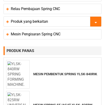
Relau Pembajaan Spring CNC
Produk yang berkaitan
Mesin Pengisaran Spring CNC
PRODUK PANAS
MESIN PEMBENTUK SPRING YLSK-840RW.