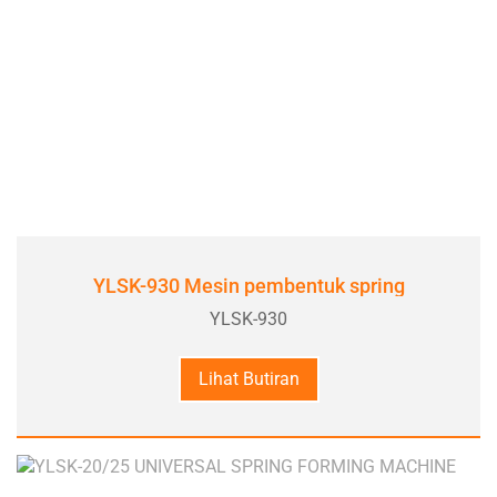
YLSK-930 Mesin pembentuk spring
YLSK-930
Lihat Butiran