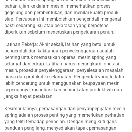
bahan ujian ke dalam mesin, memerhatikan proses
gegelung dan pembentukan, dan menilai kualiti produk
siap. Percubaan ini membolehkan pengendali mengenal
pasti sebarang isu atau pelarasan yang berpotensi
diperlukan sebelum meneruskan pengeluaran penuh.
Latihan Pekerja: Akhir sekali, latihan yang betul untuk
pengendali dan kakitangan penyelenggaraan adalah
penting untuk memastikan operasi mesin spring yang
selamat dan cekap. Latihan harus merangkumi operasi
mesin, prosedur penyelenggaraan, penyelesaian masalah
biasa dan protokol keselamatan. Pengendali yang terlatih
lebih cenderung untuk menggunakan keupayaan mesin
sepenuhnya, menghasilkan peningkatan produktiviti dan
jangka hayat peralatan.
Kesimpulannya, pemasangan dan penyahpepijatan mesin
spring adalah proses penting yang memerlukan perhatian
yang teliti terhadap perincian. Dengan mengikuti garis
panduan pengilang, menyediakan tapak pemasangan