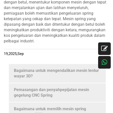
dengan betul, menentukur komponen mesin dengan tepat
dan menjalankan ujian dan latihan menyeluruh,
perniagaan boleh memastikan pengeluaran spring
ketepatan yang cekap dan tepat. Mesin spring yang
dipasang dengan baik dan ditentukur dengan betul boleh
meningkatkan produktiviti dengan ketara, mengurangkan
kos pengeluaran dan meningkatkan kualiti produk dalam
pelbagai industri.
19,2025,Sep
Bagaimana untuk mengendalikan mesin lentur
wayar 3D?
Pemasangan dan penyahpepijatan mesin
gegelung CNC Spring
Bagaimana untuk memilih mesin spring