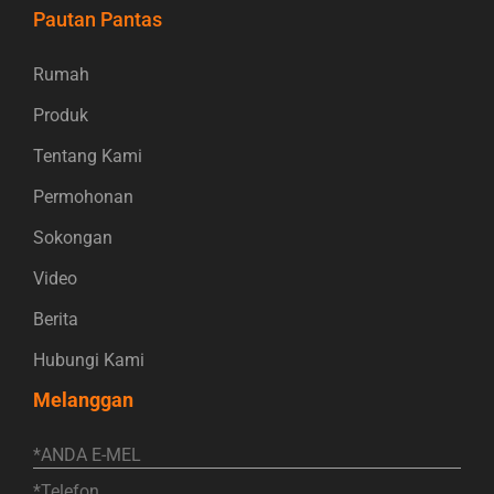
Pautan Pantas
Rumah
Produk
Tentang Kami
Permohonan
Sokongan
Video
Berita
Hubungi Kami
Melanggan