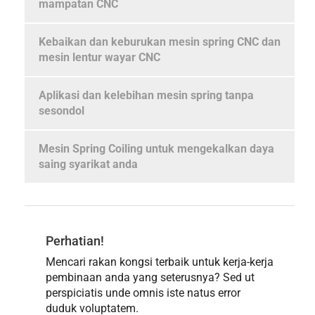
mampatan CNC
Kebaikan dan keburukan mesin spring CNC dan
mesin lentur wayar CNC
Aplikasi dan kelebihan mesin spring tanpa
sesondol
Mesin Spring Coiling untuk mengekalkan daya
saing syarikat anda
Perhatian!
Mencari rakan kongsi terbaik untuk kerja-kerja
pembinaan anda yang seterusnya? Sed ut
perspiciatis unde omnis iste natus error
duduk voluptatem.