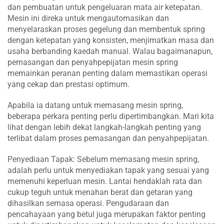
dan pembuatan untuk pengeluaran mata air ketepatan.
Mesin ini direka untuk mengautomasikan dan
menyelaraskan proses gegelung dan membentuk spring
dengan ketepatan yang konsisten, menjimatkan masa dan
usaha berbanding kaedah manual. Walau bagaimanapun,
pemasangan dan penyahpepijatan mesin spring
memainkan peranan penting dalam memastikan operasi
yang cekap dan prestasi optimum.
Apabila ia datang untuk memasang mesin spring,
beberapa perkara penting perlu dipertimbangkan. Mari kita
lihat dengan lebih dekat langkah-langkah penting yang
terlibat dalam proses pemasangan dan penyahpepijatan.
Penyediaan Tapak: Sebelum memasang mesin spring,
adalah perlu untuk menyediakan tapak yang sesuai yang
memenuhi keperluan mesin. Lantai hendaklah rata dan
cukup teguh untuk menahan berat dan getaran yang
dihasilkan semasa operasi. Pengudaraan dan
pencahayaan yang betul juga merupakan faktor penting