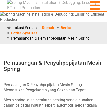
Lokasi Semasa:
Rumah
Berita
Berita Syarikat
Pemasangan & Penyahpepijatan Mesin Spring
Pemasangan & Penyahpepijatan Mesin
Spring
Pemasangan & Penyahpepijatan Mesin Spring:
Memastikan Pengeluaran yang Cekap dan Tepat
Mesin spring ialah peralatan penting yang digunakan
dalam pelbagai industri seperti automotif, aeroangkasa