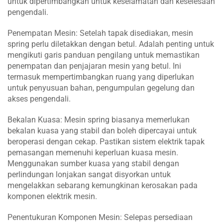
untuk dipertimbangkan untuk keselamatan dan keselesaan
pengendali.
Penempatan Mesin: Setelah tapak disediakan, mesin
spring perlu diletakkan dengan betul. Adalah penting untuk
mengikuti garis panduan pengilang untuk memastikan
penempatan dan penjajaran mesin yang betul. Ini
termasuk mempertimbangkan ruang yang diperlukan
untuk penyusuan bahan, pengumpulan gegelung dan
akses pengendali.
Bekalan Kuasa: Mesin spring biasanya memerlukan
bekalan kuasa yang stabil dan boleh dipercayai untuk
beroperasi dengan cekap. Pastikan sistem elektrik tapak
pemasangan memenuhi keperluan kuasa mesin.
Menggunakan sumber kuasa yang stabil dengan
perlindungan lonjakan sangat disyorkan untuk
mengelakkan sebarang kemungkinan kerosakan pada
komponen elektrik mesin.
Penentukuran Komponen Mesin: Selepas persediaan