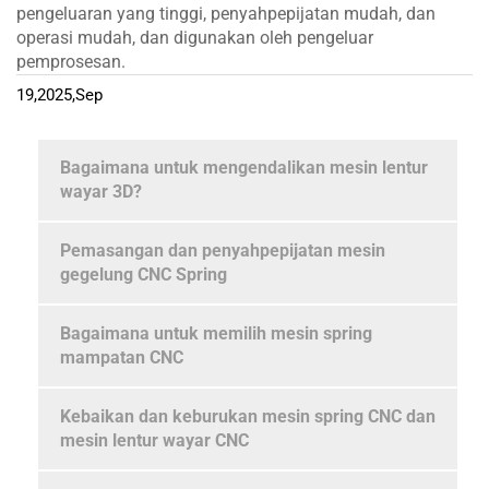
pengeluaran yang tinggi, penyahpepijatan mudah, dan
operasi mudah, dan digunakan oleh pengeluar
pemprosesan.
19,2025,Sep
Bagaimana untuk mengendalikan mesin lentur
wayar 3D?
Pemasangan dan penyahpepijatan mesin
gegelung CNC Spring
Bagaimana untuk memilih mesin spring
mampatan CNC
Kebaikan dan keburukan mesin spring CNC dan
mesin lentur wayar CNC