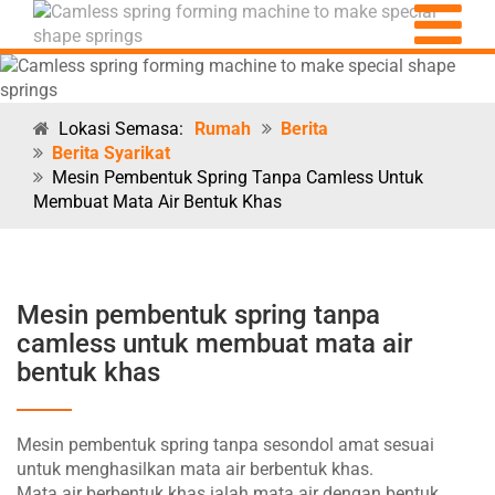
Lokasi Semasa:
Rumah
Berita
Berita Syarikat
Mesin Pembentuk Spring Tanpa Camless Untuk
Membuat Mata Air Bentuk Khas
Mesin pembentuk spring tanpa
camless untuk membuat mata air
bentuk khas
Mesin pembentuk spring tanpa sesondol amat sesuai
untuk menghasilkan mata air berbentuk khas.
Mata air berbentuk khas ialah mata air dengan bentuk