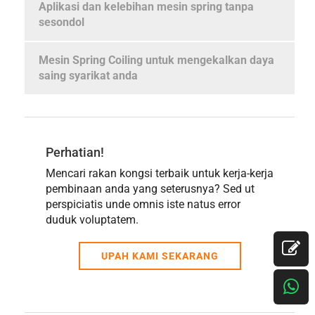
Aplikasi dan kelebihan mesin spring tanpa
sesondol
Mesin Spring Coiling untuk mengekalkan daya
saing syarikat anda
Perhatian!
Mencari rakan kongsi terbaik untuk kerja-kerja
pembinaan anda yang seterusnya? Sed ut
perspiciatis unde omnis iste natus error
duduk voluptatem.
UPAH KAMI SEKARANG